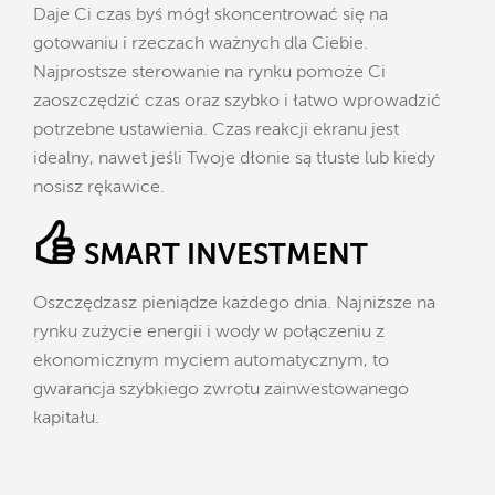
Daje Ci czas byś mógł skoncentrować się na
gotowaniu i rzeczach ważnych dla Ciebie.
Najprostsze sterowanie na rynku pomoże Ci
zaoszczędzić czas oraz szybko i łatwo wprowadzić
potrzebne ustawienia. Czas reakcji ekranu jest
idealny, nawet jeśli Twoje dłonie są tłuste lub kiedy
nosisz rękawice.
SMART INVESTMENT
Oszczędzasz pieniądze każdego dnia. Najniższe na
rynku zużycie energii i wody w połączeniu z
ekonomicznym myciem automatycznym, to
gwarancja szybkiego zwrotu zainwestowanego
kapitału.