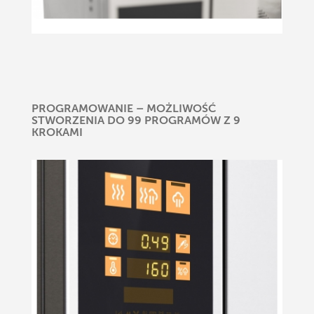
PROGRAMOWANIE – MOŻLIWOŚĆ
STWORZENIA DO 99 PROGRAMÓW Z 9
KROKAMI