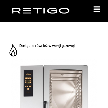
Dostępne również w wersji gazowej