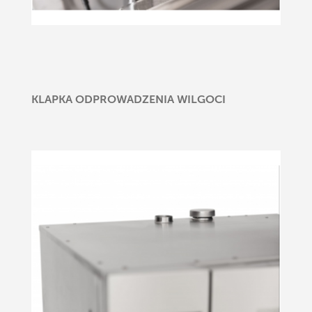
KLAPKA ODPROWADZENIA WILGOCI