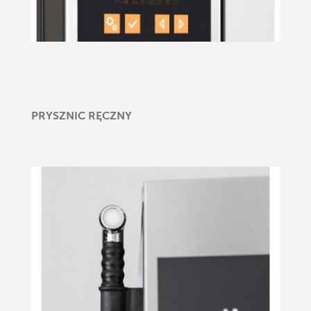
PRYSZNIC RĘCZNY