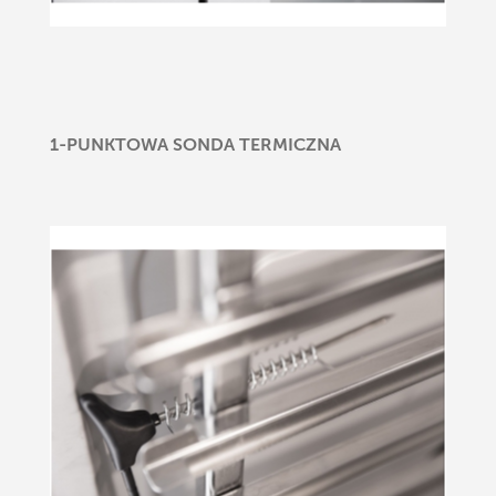
1-PUNKTOWA SONDA TERMICZNA