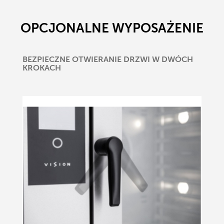
OPCJONALNE WYPOSAŻENIE
BEZPIECZNE OTWIERANIE DRZWI W DWÓCH
KROKACH