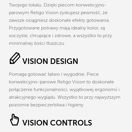
Twojego lokalu. Dzięki piecom konwekcyjno-
parowym Retigo Vision zyskujesz pewność, że
zawsze osiągniesz doskonałe efekty gotowania.
Przygotowane potrawy mają idealny kolor, są
soczyste, chrupiące i zdrowe, a wszystko to przy
minimalnej ilości tłuszczu.
VISION DESIGN
Pomaga gotować łatwo i wygodnie. Piece
konwekcyjno-parowe Retigo Vision to doskonałe
połączenie funkcjonalności, wyjątkowej ergonomii i
atrakcyjnego wyglądu. Wszystko to przy najwyższym
poziomie bezpieczeństwa i higieny.
VISION CONTROLS