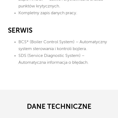
punktów krytycznych.
Kompletny zapis danych pracy.
SERWIS
BCS* (Boiler Control System) – Automatyczny
system sterowania i kontroli bojlera.
SDS (Service Diagnostic System) –
Automatyczna informacja o błędach.
DANE TECHNICZNE