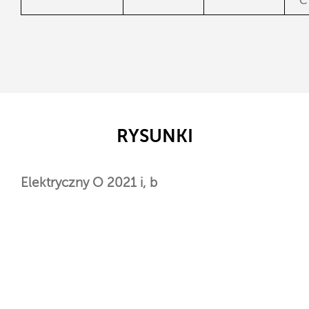
°C
RYSUNKI
Elektryczny O 2021 i, b