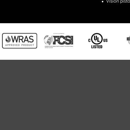
Vision pist