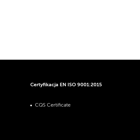
Certyfikacja EN ISO 9001:2015
CQS Certificate