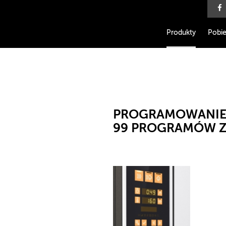
Produkty
Pobie
PROGRAMOWANIE 
99 PROGRAMÓW Z