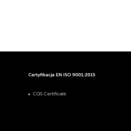
Certyfikacja EN ISO 9001:2015
CQS Certificate