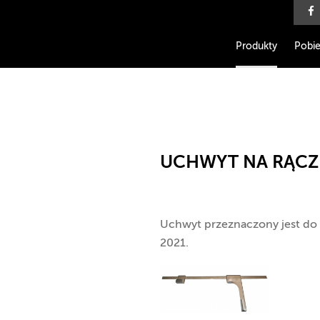
Produkty
Pobie
UCHWYT NA RĄCZ
Uchwyt przeznaczony jest do
2021.