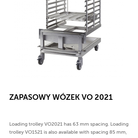
ZAPASOWY WÓZEK VO 2021
Loading trolley VO2021 has 63 mm spacing. Loading
trolley VO1521 is also available with spacing 85 mm,