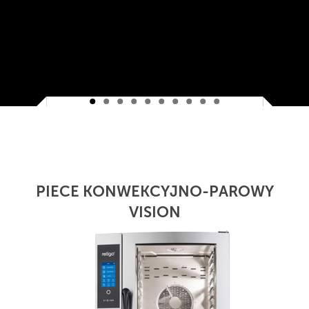
PIECE KONWEKCYJNO-PAROWY
VISION