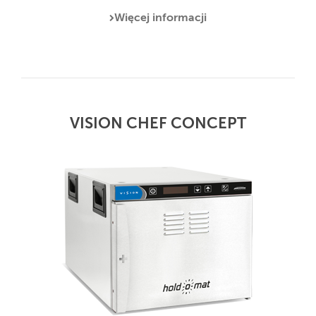
Więcej informacji
VISION CHEF CONCEPT