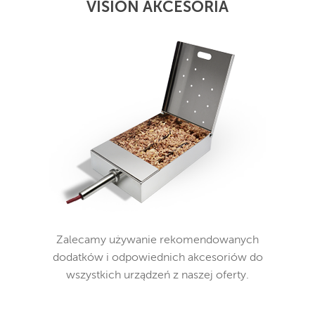
VISION AKCESORIA
Zalecamy używanie rekomendowanych
dodatków i odpowiednich akcesoriów do
wszystkich urządzeń z naszej oferty.