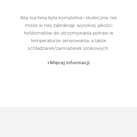
Aby kuchnia była kompletna i skuteczna, nie
może w niej zabraknąć wysokiej jakości
holdomatów do utrzymywania potraw w
temperaturze serwowania, a także
schładzarek/zamrażarek szokowych.
Więcej informacji