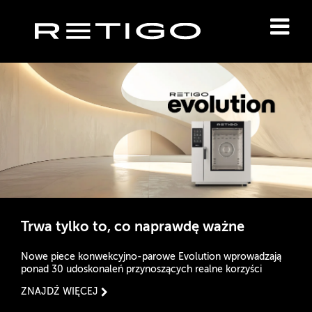
Trwa tylko to, co naprawdę ważne
Nowe piece konwekcyjno-parowe Evolution wprowadzają
ponad 30 udoskonaleń przynoszących realne korzyści
ZNAJDŹ WIĘCEJ