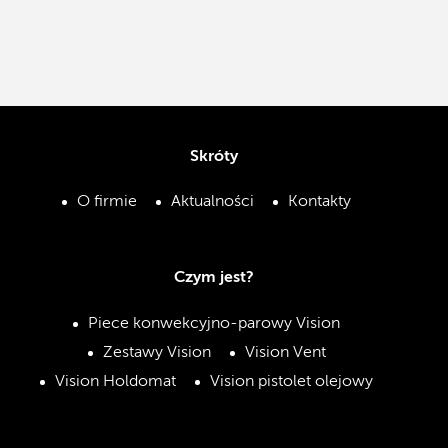
Skróty
O firmie
Aktualności
Kontakty
Czym jest?
Piece konwekcyjno-parowy Vision
Zestawy Vision
Vision Vent
Vision Holdomat
Vision pistolet olejowy