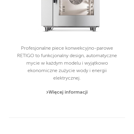
Profesjonalne piece konwekcyjno-parowe
RETIGO to funkcjonalny design, automatyczne
mycie w każdym modelu i wyjątkowo
ekonomiczne zużycie wody i energii
elektrycznej.
Więcej informacji