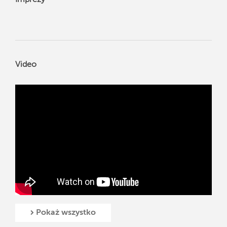
Imprezy
Video
Pokaż wszystko