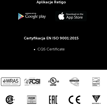
Aplikacje Retigo
Certyfikacja EN ISO 9001:2015
CQS Certificate