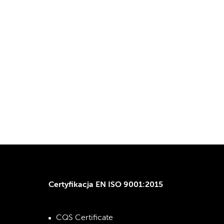
Certyfikacja EN ISO 9001:2015
CQS Certificate