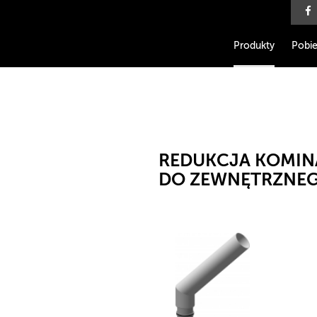
Produkty
Pobie
REDUKCJA KOMIN
DO ZEWNĘTRZNE