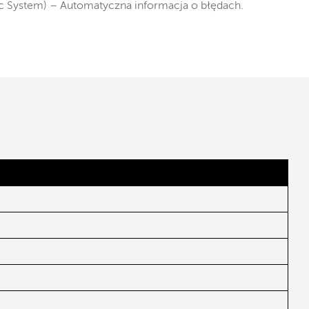
ic System) – Automatyczna informacja o błędach.