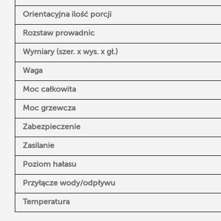
Orientacyjna ilość porcji
Rozstaw prowadnic
Wymiary (szer. x wys. x gł.)
Waga
Moc całkowita
Moc grzewcza
Zabezpieczenie
Zasilanie
Poziom hałasu
Przyłącze wody/odpływu
Temperatura