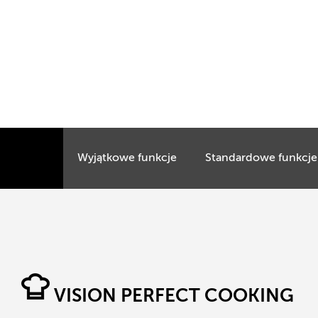
Wyjątkowe funkcje
Standardowe funkcje
VISION PERFECT COOKING