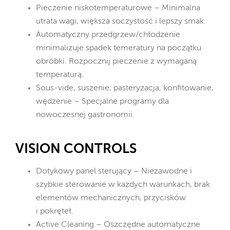
Pieczenie niskotemperaturowe – Minimalna
utrata wagi, większa soczystość i lepszy smak.
Automatyczny przedgrzew/chłodzenie
minimalizuje spadek temeratury na początku
obróbki. Rozpocznij pieczenie z wymaganą
temperaturą.
Sous-vide, suszenie, pasteryzacja, konfitowanie,
wędzenie – Specjalne programy dla
nowoczesnej gastronomii.
VISION CONTROLS
Dotykowy panel sterujący – Niezawodne i
szybkie sterowanie w każdych warunkach, brak
elementów mechanicznych, przycisków
i pokręteł.
Active Cleaning – Oszczędne automatyczne