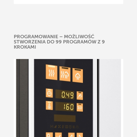
PROGRAMOWANIE – MOŻLIWOŚĆ
STWORZENIA DO 99 PROGRAMÓW Z 9
KROKAMI