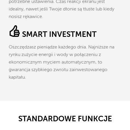
potrzebne ustawienia. Czas reakcji ekranu jest
idealny, nawet jeśli Twoje dłonie są tłuste lub kiedy
nosisz rękawice.
SMART INVESTMENT
Oszczędzasz pieniądze każdego dnia. Najniższe na
rynku zużycie energii i wody w połączeniu z
ekonomicznym myciem automatycznym, to
gwarancja szybkiego zwrotu zainwestowanego
kapitału.
STANDARDOWE FUNKCJE