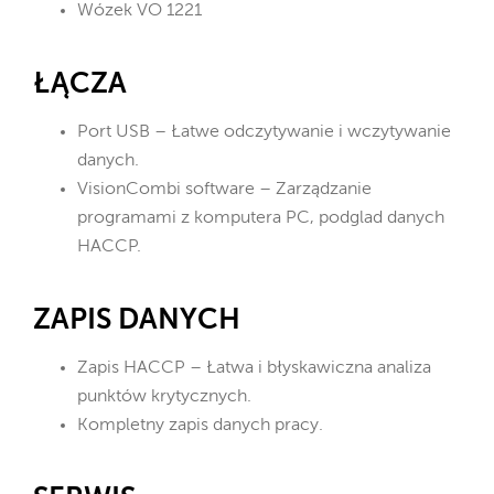
Wózek VO 1221
ŁĄCZA
Port USB – Łatwe odczytywanie i wczytywanie
danych.
VisionCombi software – Zarządzanie
programami z komputera PC, podglad danych
HACCP.
ZAPIS DANYCH
Zapis HACCP – Łatwa i błyskawiczna analiza
punktów krytycznych.
Kompletny zapis danych pracy.