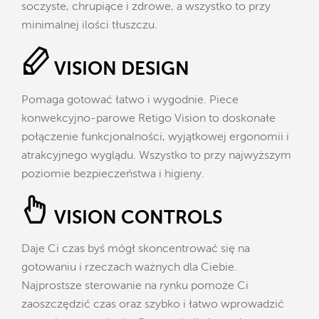
soczyste, chrupiące i zdrowe, a wszystko to przy
minimalnej ilości tłuszczu.
VISION DESIGN
Pomaga gotować łatwo i wygodnie. Piece
konwekcyjno-parowe Retigo Vision to doskonałe
połączenie funkcjonalności, wyjątkowej ergonomii i
atrakcyjnego wyglądu. Wszystko to przy najwyższym
poziomie bezpieczeństwa i higieny.
VISION CONTROLS
Daje Ci czas byś mógł skoncentrować się na
gotowaniu i rzeczach ważnych dla Ciebie.
Najprostsze sterowanie na rynku pomoże Ci
zaoszczędzić czas oraz szybko i łatwo wprowadzić