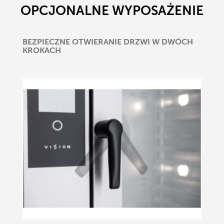
OPCJONALNE WYPOSAŻENIE
BEZPIECZNE OTWIERANIE DRZWI W DWÓCH
KROKACH