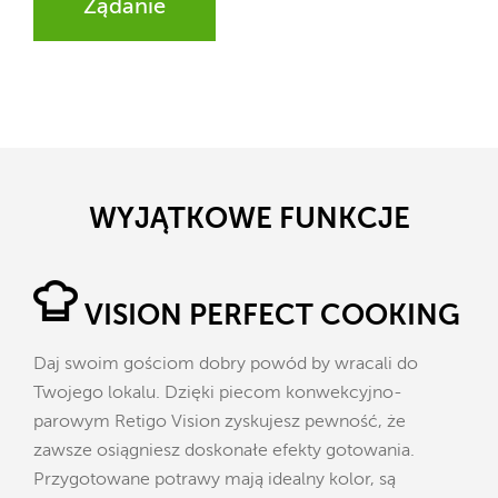
Żądanie
WYJĄTKOWE FUNKCJE
VISION PERFECT COOKING
Daj swoim gościom dobry powód by wracali do
Twojego lokalu. Dzięki piecom konwekcyjno-
parowym Retigo Vision zyskujesz pewność, że
zawsze osiągniesz doskonałe efekty gotowania.
Przygotowane potrawy mają idealny kolor, są