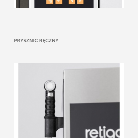
PRYSZNIC RĘCZNY