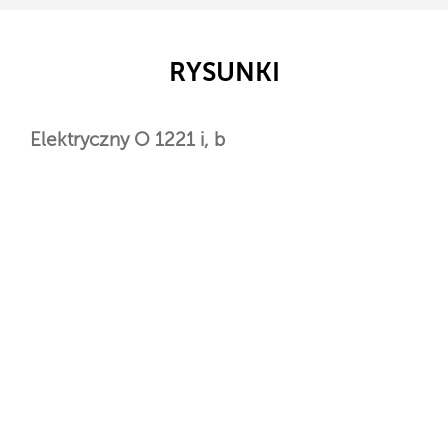
RYSUNKI
Elektryczny O 1221 i, b