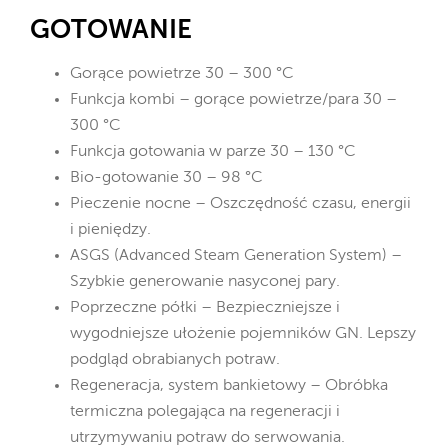
GOTOWANIE
Gorące powietrze 30 – 300 °C
Funkcja kombi – gorące powietrze/para 30 –
300 °C
Funkcja gotowania w parze 30 – 130 °C
Bio-gotowanie 30 – 98 °C
Pieczenie nocne – Oszczędność czasu, energii
i pieniędzy.
ASGS (Advanced Steam Generation System) –
Szybkie generowanie nasyconej pary.
Poprzeczne półki – Bezpieczniejsze i
wygodniejsze ułożenie pojemników GN. Lepszy
podgląd obrabianych potraw.
Regeneracja, system bankietowy – Obróbka
termiczna polegająca na regeneracji i
utrzymywaniu potraw do serwowania.