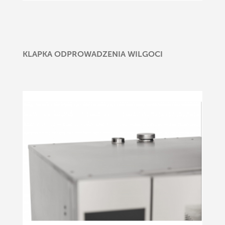
KLAPKA ODPROWADZENIA WILGOCI