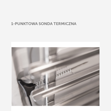
1-PUNKTOWA SONDA TERMICZNA