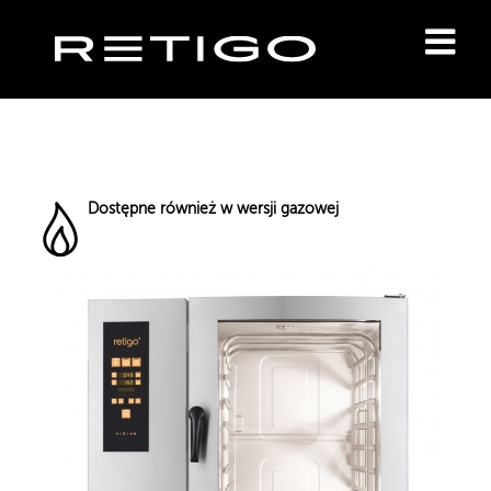
Dostępne również w wersji gazowej