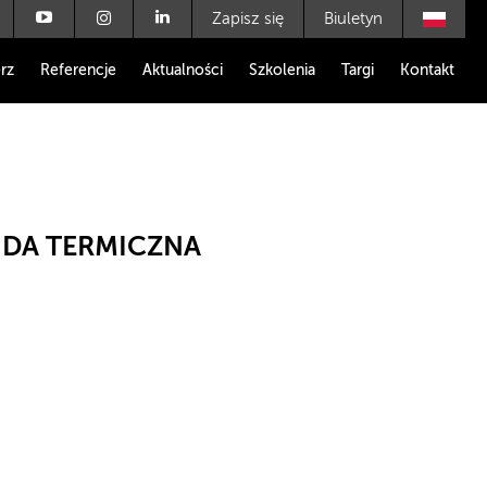
Zapisz się
Biuletyn
rz
Referencje
Aktualności
Szkolenia
Targi
Kontakt
DA TERMICZNA