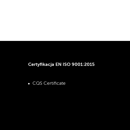
Certyfikacja EN ISO 9001:2015
CQS Certificate