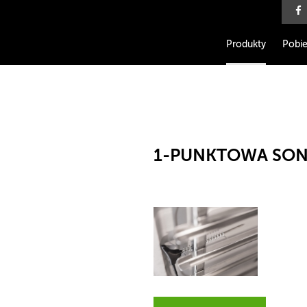
Produkty
Pobie
1-PUNKTOWA SON