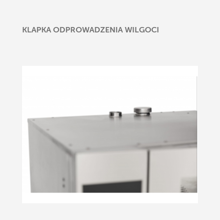
KLAPKA ODPROWADZENIA WILGOCI