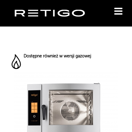
Dostępne również w wersji gazowej