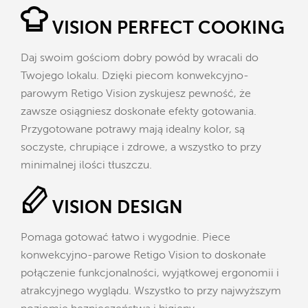
VISION PERFECT COOKING
Daj swoim gościom dobry powód by wracali do
Twojego lokalu. Dzięki piecom konwekcyjno-
parowym Retigo Vision zyskujesz pewność, że
zawsze osiągniesz doskonałe efekty gotowania.
Przygotowane potrawy mają idealny kolor, są
soczyste, chrupiące i zdrowe, a wszystko to przy
minimalnej ilości tłuszczu.
VISION DESIGN
Pomaga gotować łatwo i wygodnie. Piece
konwekcyjno-parowe Retigo Vision to doskonałe
połączenie funkcjonalności, wyjątkowej ergonomii i
atrakcyjnego wyglądu. Wszystko to przy najwyższym