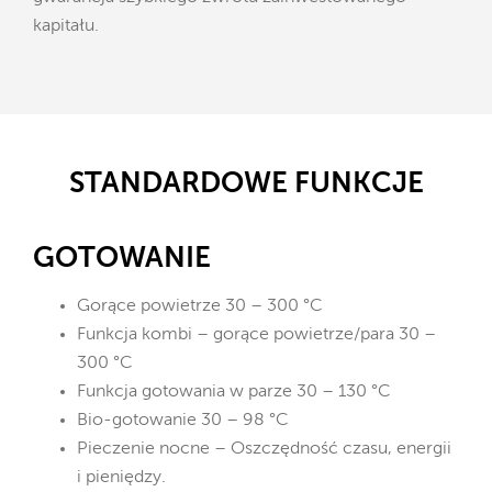
kapitału.
STANDARDOWE FUNKCJE
GOTOWANIE
Gorące powietrze 30 – 300 °C
Funkcja kombi – gorące powietrze/para 30 –
300 °C
Funkcja gotowania w parze 30 – 130 °C
Bio-gotowanie 30 – 98 °C
Pieczenie nocne – Oszczędność czasu, energii
i pieniędzy.