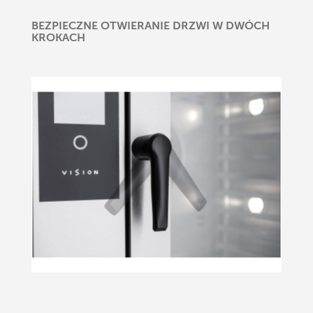
BEZPIECZNE OTWIERANIE DRZWI W DWÓCH
KROKACH