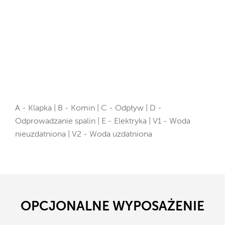
A - Klapka | B - Komin | C - Odpływ | D -
Odprowadzanie spalin | E - Elektryka | V1 - Woda
nieuzdatniona | V2 - Woda uzdatniona
OPCJONALNE WYPOSAŻENIE