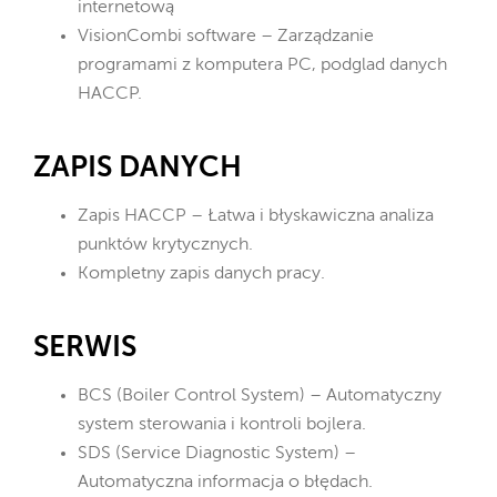
internetową
VisionCombi software – Zarządzanie
programami z komputera PC, podglad danych
HACCP.
ZAPIS DANYCH
Zapis HACCP – Łatwa i błyskawiczna analiza
punktów krytycznych.
Kompletny zapis danych pracy.
SERWIS
BCS (Boiler Control System) – Automatyczny
system sterowania i kontroli bojlera.
SDS (Service Diagnostic System) –
Automatyczna informacja o błędach.