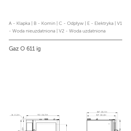
A - Klapka | B - Komin | C - Odpływ | E - Elektryka | V1
- Woda nieuzdatniona | V2 - Woda uzdatniona
Gaz O 611 ig