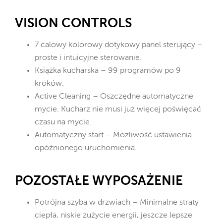
VISION CONTROLS
7 calowy kolorowy dotykowy panel sterujący –
proste i intuicyjne sterowanie.
Książka kucharska – 99 programów po 9
kroków.
Active Cleaning – Oszczędne automatyczne
mycie. Kucharz nie musi już więcej poświęcać
czasu na mycie.
Automatyczny start – Możliwość ustawienia
opóźnionego uruchomienia.
POZOSTAŁE WYPOSAŻENIE
Potrójna szyba w drzwiach – Minimalne straty
ciepła, niskie zużycie energii, jeszcze lepsze