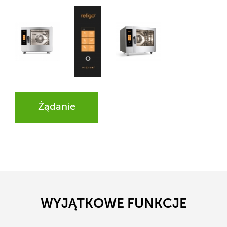
Żądanie
WYJĄTKOWE FUNKCJE