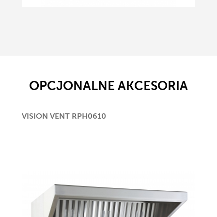
OPCJONALNE AKCESORIA
VISION VENT RPH0610