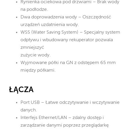
Rynienka ociekowa pod drzwiami – Brak wody
na podłodze.
Dwa doprowadzenia wody – Oszczędność
urządzeń uzdatnienia wody.
WSS (Water Saving System) – Specjalny system
odpływu i wbudowany rekuperator pozwala
zmniejszyć
zużycie wody.
Wyjmowane półki na GN z odstępem 65 mm
między półkami.
ŁĄCZA
Port USB – Łatwe odczytywanie i wczytywanie
danych.
Interfejs Ethernet/LAN – zdalny dostęp i
zarządzanie danymi poprzez przeglądarkę