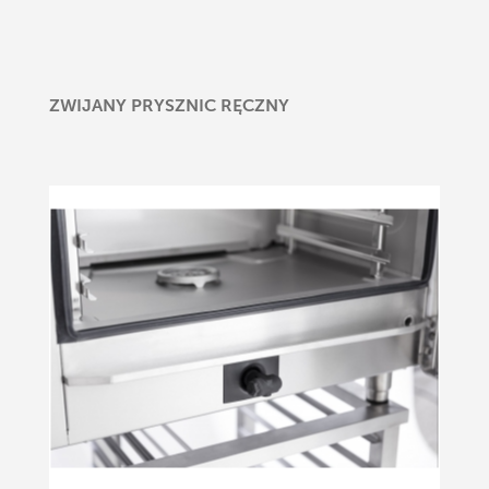
ZWIJANY PRYSZNIC RĘCZNY