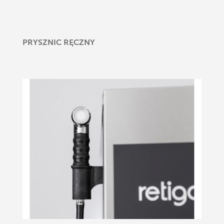
PRYSZNIC RĘCZNY