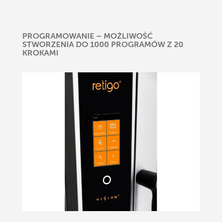
PROGRAMOWANIE – MOŻLIWOŚĆ
STWORZENIA DO 1000 PROGRAMÓW Z 20
KROKAMI