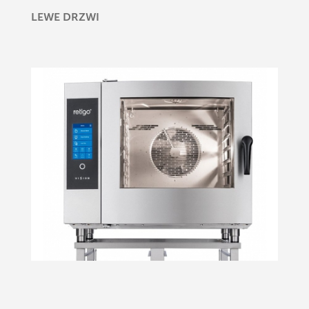
LEWE DRZWI