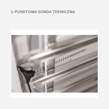
1-PUNKTOWA SONDA TERMICZNA