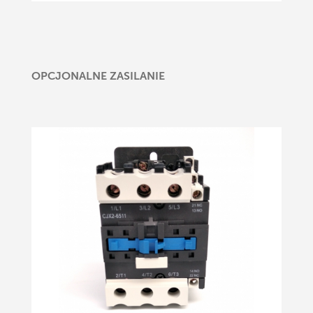
OPCJONALNE ZASILANIE