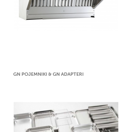
GN POJEMNIKI & GN ADAPTERI