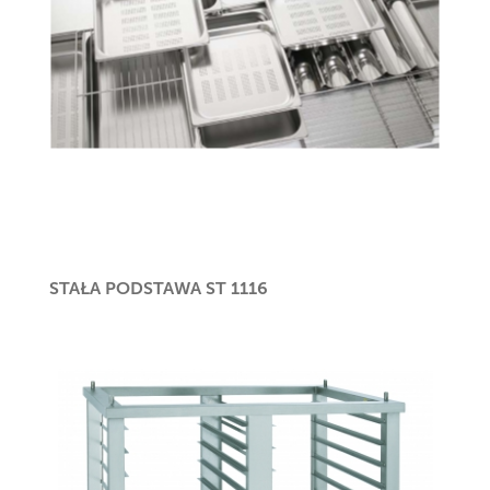
STAŁA PODSTAWA ST 1116