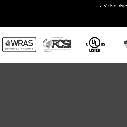
Vision pist