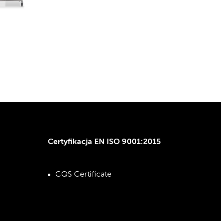
Certyfikacja EN ISO 9001:2015
CQS Certificate