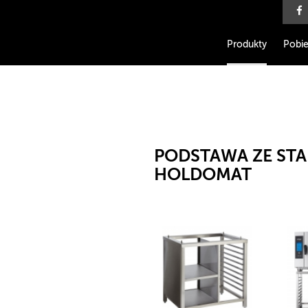
Produkty
Pobie
PODSTAWA ZE STA
HOLDOMAT