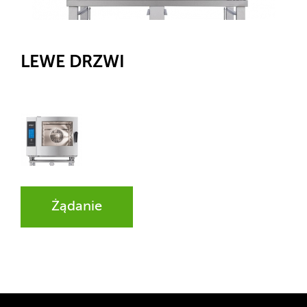
LEWE DRZWI
Żądanie