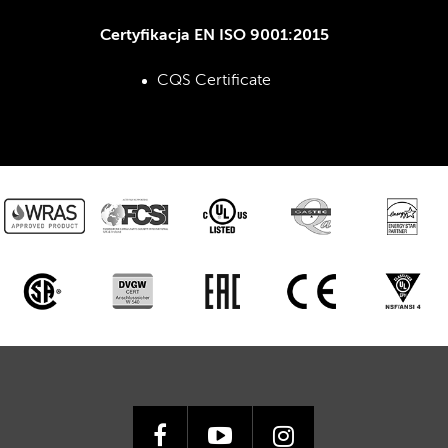
Certyfikacja EN ISO 9001:2015
CQS Certificate