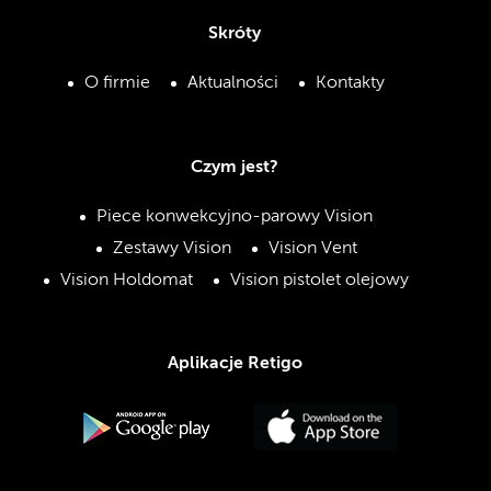
Skróty
O firmie
Aktualności
Kontakty
Czym jest?
Piece konwekcyjno-parowy Vision
Zestawy Vision
Vision Vent
Vision Holdomat
Vision pistolet olejowy
Aplikacje Retigo