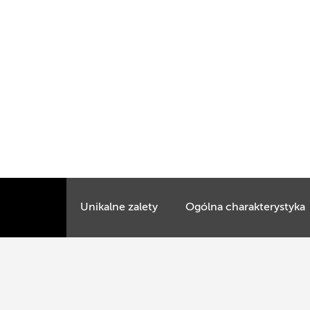
Unikalne zalety
Ogólna charakterystyka