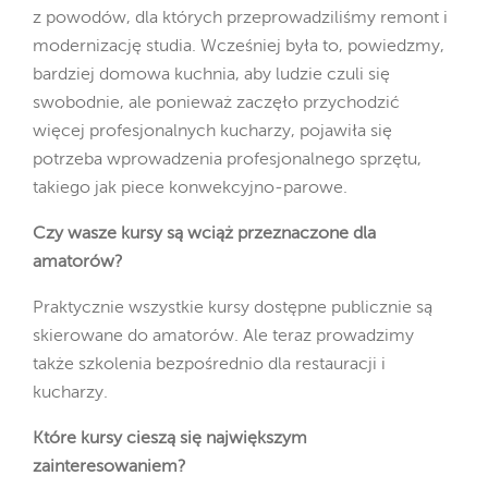
z powodów, dla których przeprowadziliśmy remont i
modernizację studia. Wcześniej była to, powiedzmy,
bardziej domowa kuchnia, aby ludzie czuli się
swobodnie, ale ponieważ zaczęło przychodzić
więcej profesjonalnych kucharzy, pojawiła się
potrzeba wprowadzenia profesjonalnego sprzętu,
takiego jak piece konwekcyjno-parowe.
Czy wasze kursy są wciąż przeznaczone dla
amatorów?
Praktycznie wszystkie kursy dostępne publicznie są
skierowane do amatorów. Ale teraz prowadzimy
także szkolenia bezpośrednio dla restauracji i
kucharzy.
Które kursy cieszą się największym
zainteresowaniem?