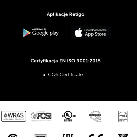
Aplikacje Retigo
Certyfikacja EN ISO 9001:2015
CQS Certificate