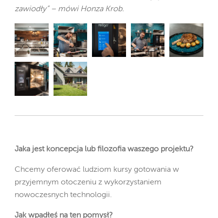
zawiodły” – mówi Honza Krob.
Jaka jest koncepcja lub filozofia waszego projektu?
Chcemy oferować ludziom kursy gotowania w
przyjemnym otoczeniu z wykorzystaniem
nowoczesnych technologii.
Jak wpadłeś na ten pomysł?