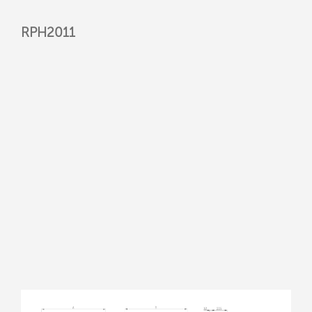
RPH2011