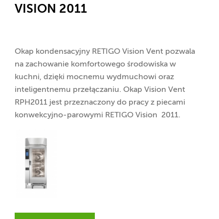
VISION 2011
Okap kondensacyjny RETIGO Vision Vent pozwala
na zachowanie komfortowego środowiska w
kuchni, dzięki mocnemu wydmuchowi oraz
inteligentnemu przełączaniu. Okap Vision Vent
RPH2011 jest przeznaczony do pracy z piecami
konwekcyjno-parowymi RETIGO Vision 2011.