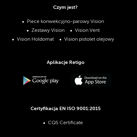
Czym jest?
Piece konwekcyjno-parowy Vision
Zestawy Vision
Vision Vent
Vision Holdomat
Vision pistolet olejowy
Aplikacje Retigo
Certyfikacja EN ISO 9001:2015
CQS Certificate