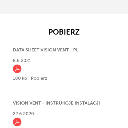
POBIERZ
DATA SHEET VISION VENT - PL
8.6.2021
180 kb |
Pobierz
VISION VENT - INSTRUKCJE INSTALACJI
22.6.2020