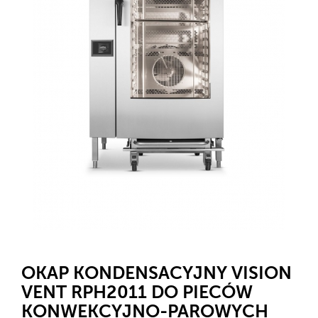
OKAP KONDENSACYJNY VISION
VENT RPH2011 DO PIECÓW
KONWEKCYJNO-PAROWYCH