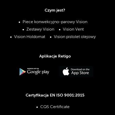
Czym jest?
Piece konwekcyjno-parowy Vision
Zestawy Vision
Vision Vent
Vision Holdomat
Vision pistolet olejowy
Aplikacje Retigo
Certyfikacja EN ISO 9001:2015
CQS Certificate