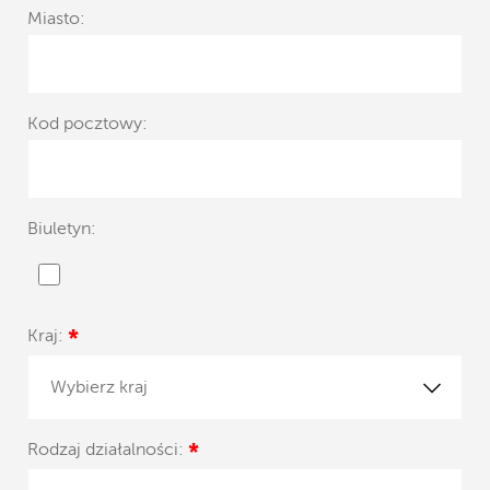
Miasto:
Kod pocztowy:
Biuletyn:
Kraj:
*
Wybierz kraj
Rodzaj działalności:
*