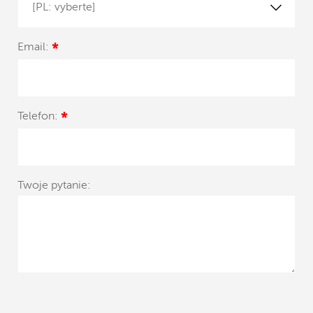
[PL: vyberte]
Email:
*
Telefon:
*
Twoje pytanie: