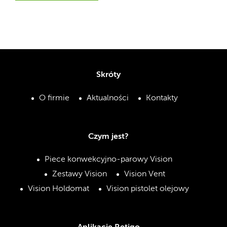
Skróty
O firmie
Aktualności
Kontakty
Czym jest?
Piece konwekcyjno-parowy Vision
Zestawy Vision
Vision Vent
Vision Holdomat
Vision pistolet olejowy