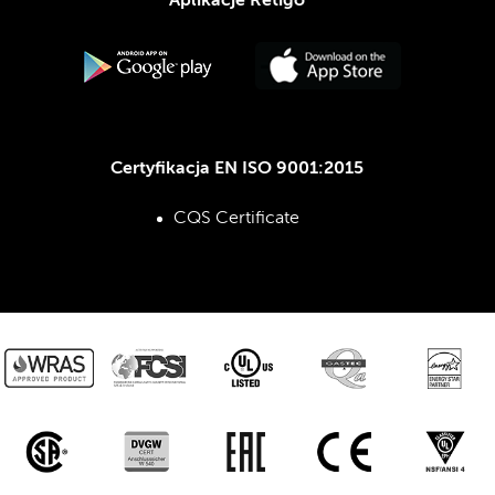
Aplikacje Retigo
Certyfikacja EN ISO 9001:2015
CQS Certificate