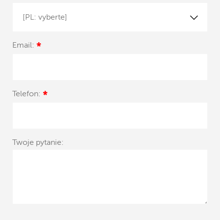
[PL: vyberte]
Email:
*
Telefon:
*
Twoje pytanie: