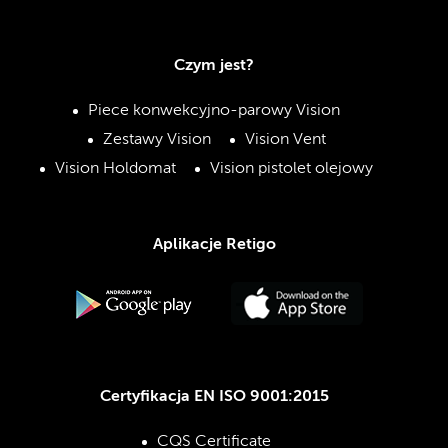
Czym jest?
Piece konwekcyjno-parowy Vision
Zestawy Vision
Vision Vent
Vision Holdomat
Vision pistolet olejowy
Aplikacje Retigo
Certyfikacja EN ISO 9001:2015
CQS Certificate