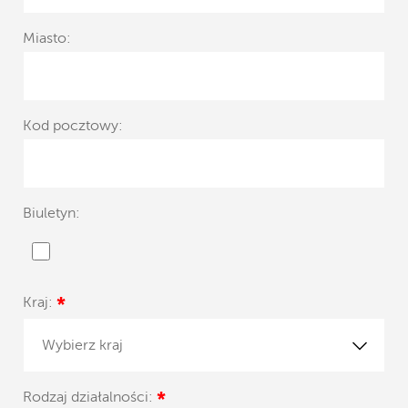
Miasto:
Kod pocztowy:
Biuletyn:
Kraj:
*
Wybierz kraj
Rodzaj działalności:
*