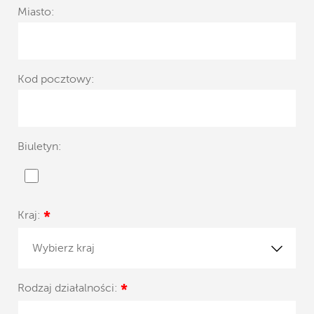
Miasto:
Kod pocztowy:
Biuletyn:
Kraj:
*
Wybierz kraj
Rodzaj działalności:
*