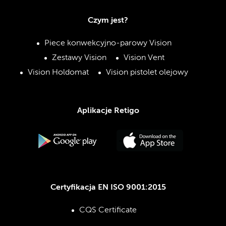
Czym jest?
Piece konwekcyjno-parowy Vision
Zestawy Vision
Vision Vent
Vision Holdomat
Vision pistolet olejowy
Aplikacje Retigo
Certyfikacja EN ISO 9001:2015
CQS Certificate