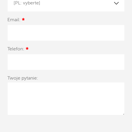
[PL: vyberte]
Email:
*
Telefon:
*
Twoje pytanie: