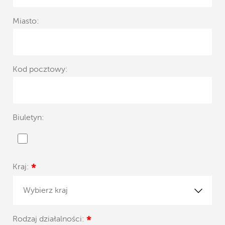
Miasto:
Kod pocztowy:
Biuletyn:
Kraj:
*
Wybierz kraj
Rodzaj działalności:
*