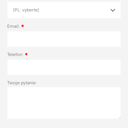
[PL: vyberte]
Email:
*
Telefon:
*
Twoje pytanie: