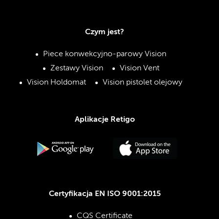
Czym jest?
Piece konwekcyjno-parowy Vision
Zestawy Vision
Vision Vent
Vision Holdomat
Vision pistolet olejowy
Aplikacje Retigo
Certyfikacja EN ISO 9001:2015
CQS Certificate