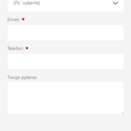
[PL: vyberte]
Email:
*
Telefon:
*
Twoje pytanie: