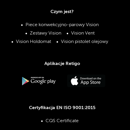
Czym jest?
Piece konwekcyjno-parowy Vision
Zestawy Vision
Vision Vent
Vision Holdomat
Vision pistolet olejowy
Aplikacje Retigo
Certyfikacja EN ISO 9001:2015
CQS Certificate