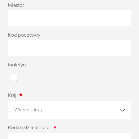
Miasto:
Kod pocztowy:
Biuletyn:
Kraj:
*
Wybierz kraj
Rodzaj działalności:
*